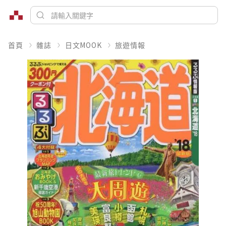
首頁
雜誌
日文MOOK
旅遊情報