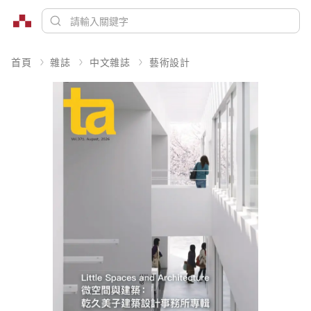
首頁
雜誌
中文雜誌
藝術設計