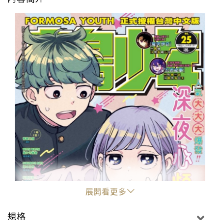
展開看更多
規格