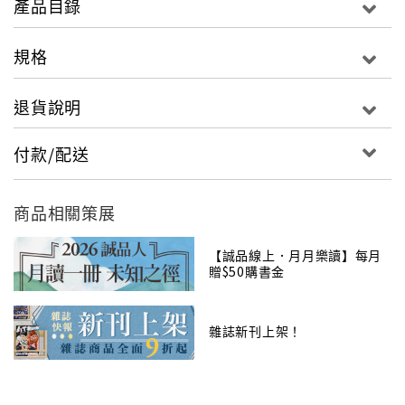
產品目錄
規格
退貨說明
付款/配送
商品相關策展
【誠品線上．月月樂讀】每月
贈$50購書金
雜誌新刊上架！