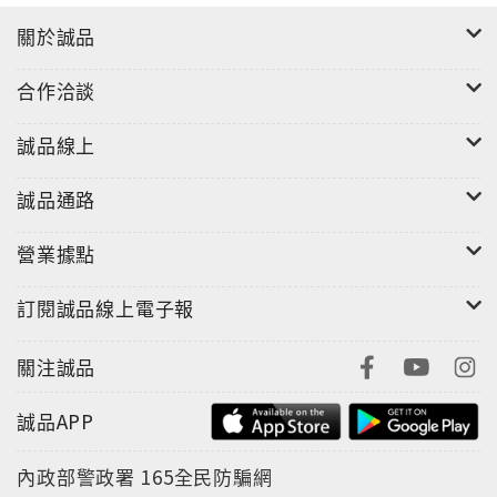
關於誠品
合作洽談
誠品線上
誠品通路
營業據點
訂閱誠品線上電子報
關注誠品
誠品APP
內政部警政署
165全民防騙網