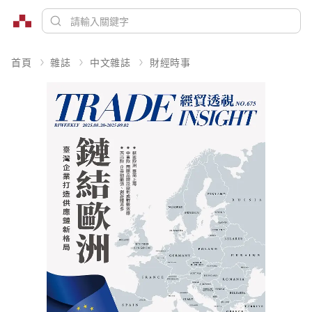
首頁
雜誌
中文雜誌
財經時事