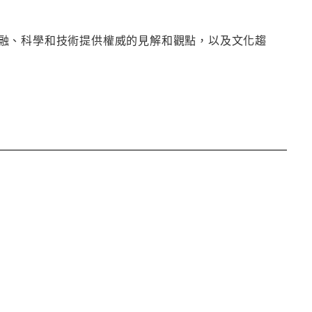
融、科學和技術提供權威的見解和觀點，以及文化趨