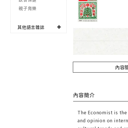
親子育樂
其他語言雜誌
內容
內容簡介
The Economist is the 
and opinion on intern