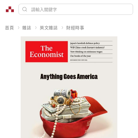
首頁
雜誌
英文雜誌
財經時事