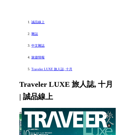
誠品線上
雜誌
中文雜誌
旅遊情報
Traveler LUXE 旅人誌, 十月
Traveler LUXE 旅人誌, 十月
| 誠品線上