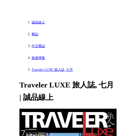
誠品線上
雜誌
中文雜誌
旅遊情報
Traveler LUXE 旅人誌, 七月
Traveler LUXE 旅人誌, 七月
| 誠品線上