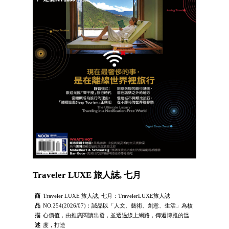
Traveler LUXE 旅人誌, 七月
商
Traveler LUXE 旅人誌, 七月：TravelerLUXE旅人誌
品
NO.254(2026/07)：誠品以「人文、藝術、創意、生活」為核
描
心價值，由推廣閱讀出發，並透過線上網路，傳遞博雅的溫
述
度，打造