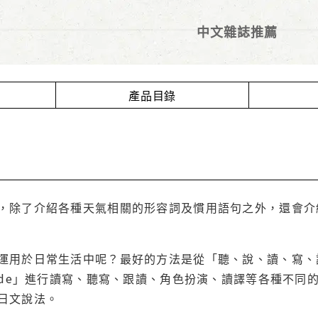
中文雜誌推薦
產品目錄
，除了介紹各種天氣相關的形容詞及慣用語句之外，還會介
運用於日常生活中呢？最好的方法是從「聽、說、讀、寫、
Code」進行讀寫、聽寫、跟讀、角色扮演、讀譯等各種不
日文說法。