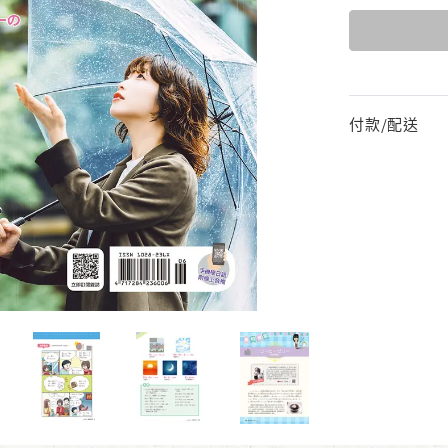
付款/配送