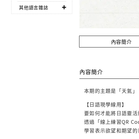
其他語言雜誌
內容簡介
內容簡介
本期的主題是「天氣」
【日語現學線用】
要如何才能將日語靈活
透過「線上練習QR 
學習表示欲望和期望的