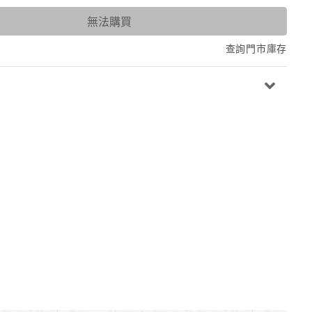
無法購買
查詢門市庫存