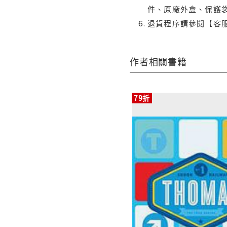
件、原廠外盒、保護
退貨程序請參閱【客
作者相關書籍
79折