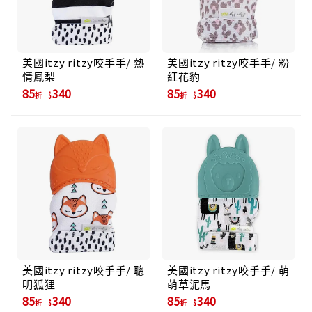
美國itzy ritzy咬手手/ 熱
美國itzy ritzy咬手手/ 粉
情鳳梨
紅花豹
85
340
85
340
折
折
美國itzy ritzy咬手手/ 聰
美國itzy ritzy咬手手/ 萌
明狐狸
萌草泥馬
85
340
85
340
折
折