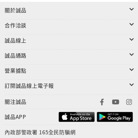
關於誠品
合作洽談
誠品線上
誠品通路
營業據點
訂閱誠品線上電子報
關注誠品
誠品APP
內政部警政署
165全民防騙網