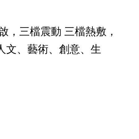
開啟，三檔震動 三檔熱敷，
人文、藝術、創意、生