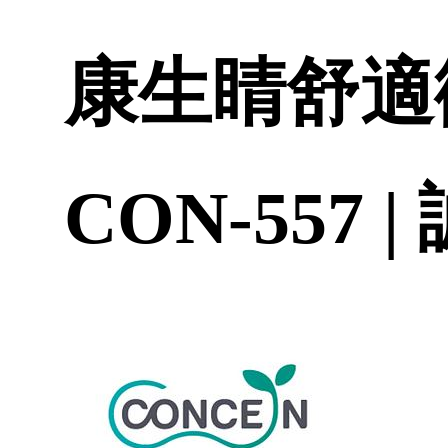
康生睛舒適
CON-557 