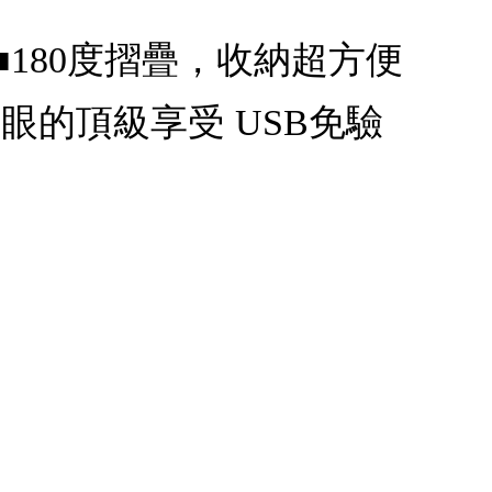
180度摺疊，收納超方便
眼的頂級享受 USB免驗