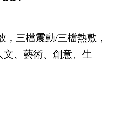
開啟，三檔震動/三檔熱敷，
人文、藝術、創意、生