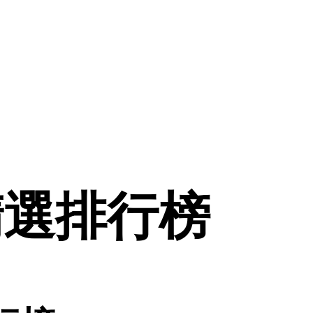
精選排行榜