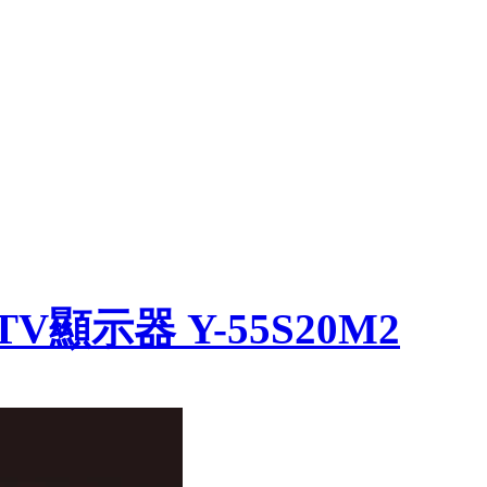
 TV顯示器 Y-55S20M2