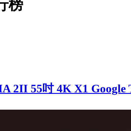
行榜
2II 55吋 4K X1 Google