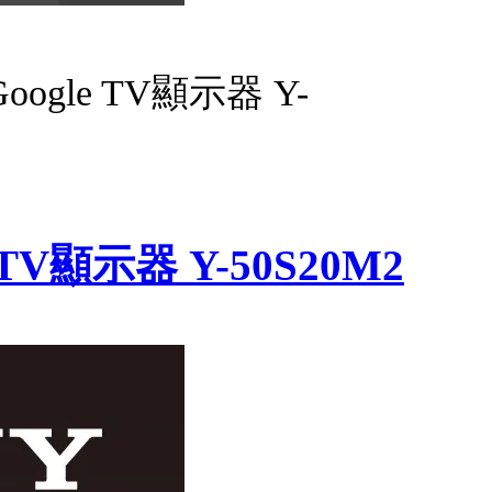
Google TV顯示器 Y-
 TV顯示器 Y-50S20M2