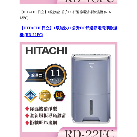
【HITACHI 日立】1級效能9公升DC舒適節電清淨除濕機 (RD-
18FC)
【HITACHI 日立】1級能效11公升DC舒適節電清淨除濕
機 (RD-22FC)