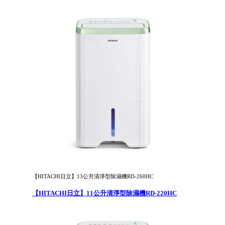
【HITACHI日立】13公升清淨型除濕機RD-260HC
【HITACHI日立】11公升清淨型除濕機RD-220HC