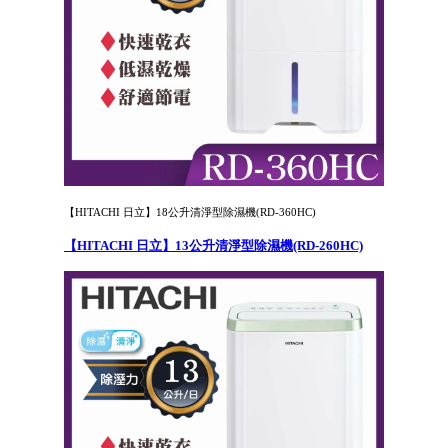
【HITACHI 日立】18公升清淨型除濕機(RD-360HC)
【HITACHI 日立】13公升清淨型除濕機(RD-260HC)