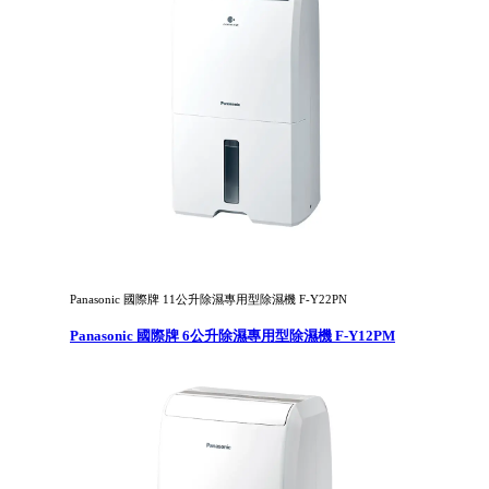
Panasonic 國際牌 11公升除濕專用型除濕機 F-Y22PN
Panasonic 國際牌 6公升除濕專用型除濕機 F-Y12PM