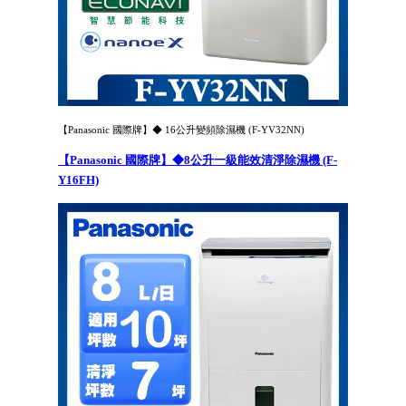
【Panasonic 國際牌】◆ 16公升變頻除濕機 (F-YV32NN)
【Panasonic 國際牌】◆8公升一級能效清淨除濕機 (F-
Y16FH)