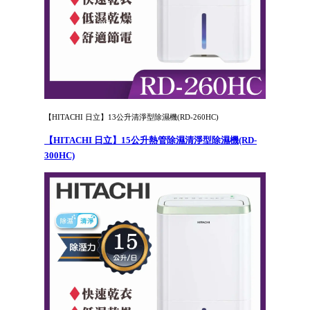
【HITACHI 日立】13公升清淨型除濕機(RD-260HC)
【HITACHI 日立】15公升熱管除濕清淨型除濕機(RD-
300HC)