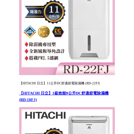
【HITACHI 日立】11公升DC舒適節電除濕機 (RD-22FJ)
【HITACHI 日立】1級效能9公升DC舒適節電除濕機
(RD-18FJ)