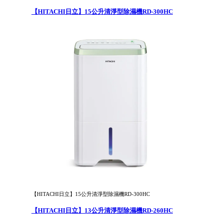
【HITACHI日立】15公升清淨型除濕機RD-300HC
【HITACHI日立】15公升清淨型除濕機RD-300HC
【HITACHI日立】13公升清淨型除濕機RD-260HC