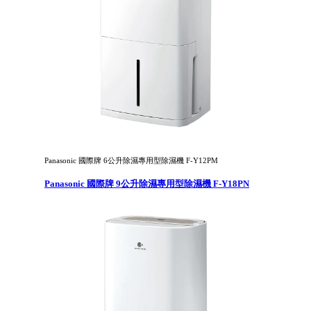
Panasonic 國際牌 6公升除濕專用型除濕機 F-Y12PM
Panasonic 國際牌 9公升除濕專用型除濕機 F-Y18PN