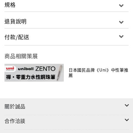
規格
退貨說明
付款/配送
商品相關策展
日本國民品牌《Uni》中性筆推
薦
關於誠品
合作洽談