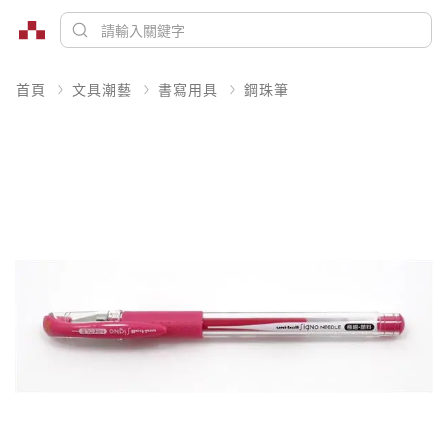
首頁
文具潮藝
書寫用具
鋼珠筆