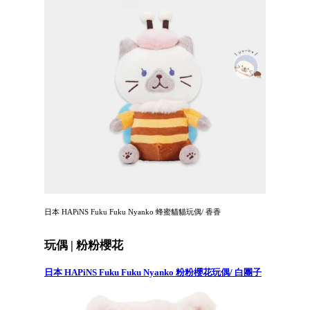
日本 HAPiNS Fuku Fuku Nyanko 蜂蜜貓貓玩偶/ 香香
玩偶 | 粉粉櫻花
日本 HAPiNS Fuku Fuku Nyanko 粉粉櫻花玩偶/ 白團子