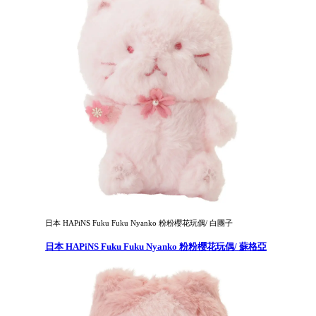
日本 HAPiNS Fuku Fuku Nyanko 粉粉櫻花玩偶/ 白團子
日本 HAPiNS Fuku Fuku Nyanko 粉粉櫻花玩偶/ 蘇格亞