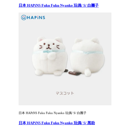
日本 HAPiNS Fuku Fuku Nyanko 玩偶/ S/ 白團子
日本 HAPiNS Fuku Fuku Nyanko 玩偶/ S/ 白團子
日本 HAPiNS Fuku Fuku Nyanko 玩偶/ S/ 黑助