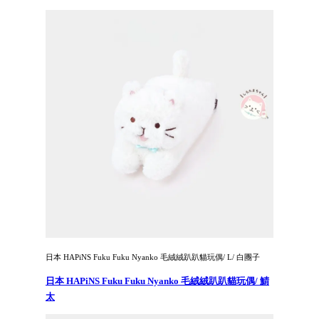
日本 HAPiNS Fuku Fuku Nyanko 毛絨絨趴趴貓玩偶/ L/ 白團子
日本 HAPiNS Fuku Fuku Nyanko 毛絨絨趴趴貓玩偶/ 鯖
太