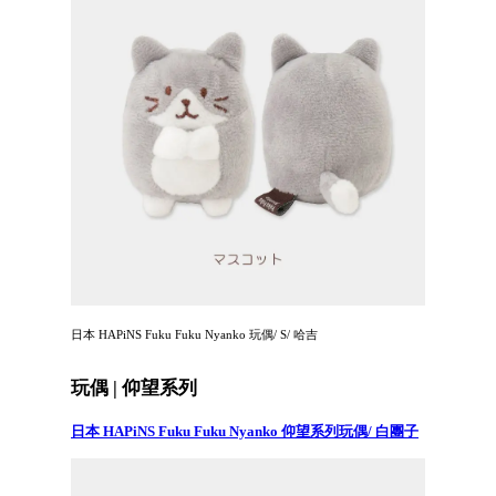
日本 HAPiNS Fuku Fuku Nyanko 玩偶/ S/ 哈吉
玩偶 | 仰望系列
日本 HAPiNS Fuku Fuku Nyanko 仰望系列玩偶/ 白團子