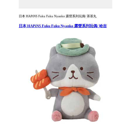
日本 HAPiNS Fuku Fuku Nyanko 露營系列玩偶/ 茶茶丸
日本 HAPiNS Fuku Fuku Nyanko 露營系列玩偶/ 哈吉