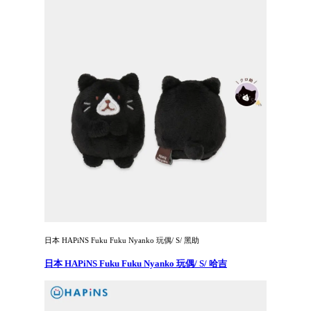
日本 HAPiNS Fuku Fuku Nyanko 玩偶/ S/ 黑助
日本 HAPiNS Fuku Fuku Nyanko 玩偶/ S/ 哈吉