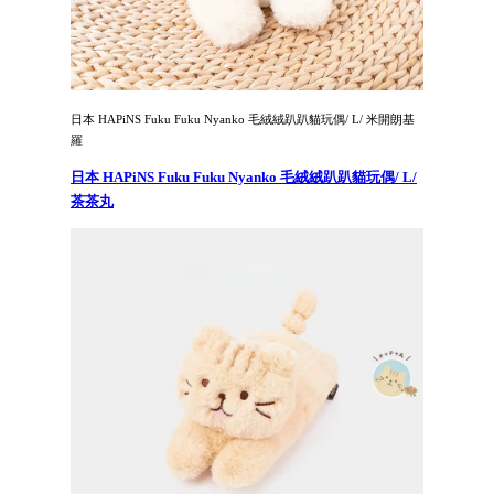
日本 HAPiNS Fuku Fuku Nyanko 毛絨絨趴趴貓玩偶/ L/ 米開朗基
羅
日本 HAPiNS Fuku Fuku Nyanko 毛絨絨趴趴貓玩偶/ L/
茶茶丸