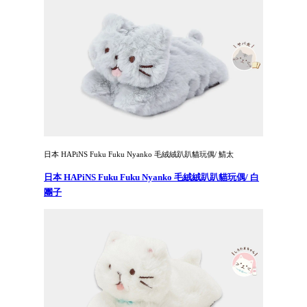
日本 HAPiNS Fuku Fuku Nyanko 毛絨絨趴趴貓玩偶/ 鯖太
日本 HAPiNS Fuku Fuku Nyanko 毛絨絨趴趴貓玩偶/ 白
團子