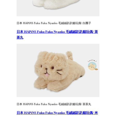
日本 HAPiNS Fuku Fuku Nyanko 毛絨絨趴趴貓玩偶/ 白團子
日本 HAPiNS Fuku Fuku Nyanko 毛絨絨趴趴貓玩偶/ 茶
茶丸
日本 HAPiNS Fuku Fuku Nyanko 毛絨絨趴趴貓玩偶/ 茶茶丸
日本 HAPiNS Fuku Fuku Nyanko 毛絨絨趴趴貓玩偶/ 米