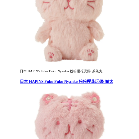
日本 HAPiNS Fuku Fuku Nyanko 粉粉櫻花玩偶/ 茶茶丸
日本 HAPiNS Fuku Fuku Nyanko 粉粉櫻花玩偶/ 鯖太