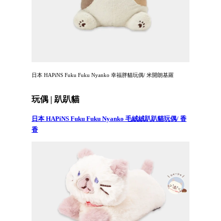
日本 HAPiNS Fuku Fuku Nyanko 幸福胖貓玩偶/ 米開朗基羅
玩偶 | 趴趴貓
日本 HAPiNS Fuku Fuku Nyanko 毛絨絨趴趴貓玩偶/ 香
香