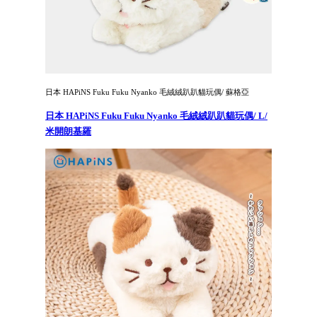
日本 HAPiNS Fuku Fuku Nyanko 毛絨絨趴趴貓玩偶/ 蘇格亞
日本 HAPiNS Fuku Fuku Nyanko 毛絨絨趴趴貓玩偶/ L/
米開朗基羅