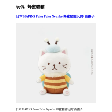
玩偶 | 蜂蜜貓貓
日本 HAPiNS Fuku Fuku Nyanko 蜂蜜貓貓玩偶/ 白團子
日本 HAPiNS Fuku Fuku Nyanko 蜂蜜貓貓玩偶/ 白團子