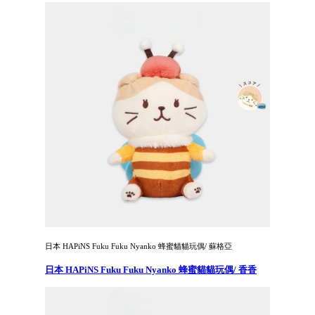
日本 HAPiNS Fuku Fuku Nyanko 蜂蜜貓貓玩偶/ 蘇格亞
日本 HAPiNS Fuku Fuku Nyanko 蜂蜜貓貓玩偶/ 香香