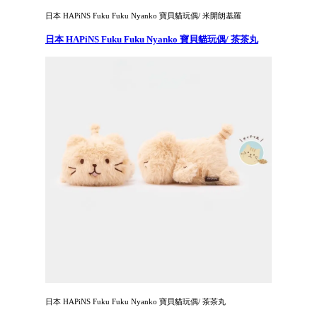
日本 HAPiNS Fuku Fuku Nyanko 寶貝貓玩偶/ 米開朗基羅
日本 HAPiNS Fuku Fuku Nyanko 寶貝貓玩偶/ 茶茶丸
日本 HAPiNS Fuku Fuku Nyanko 寶貝貓玩偶/ 茶茶丸