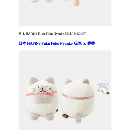
日本 HAPiNS Fuku Fuku Nyanko 玩偶/ S/ 蘇格亞
日本 HAPiNS Fuku Fuku Nyanko 玩偶/ S/ 香香