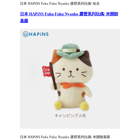
日本 HAPiNS Fuku Fuku Nyanko 露營系列玩偶/ 哈吉
日本 HAPiNS Fuku Fuku Nyanko 露營系列玩偶/ 米開朗
基羅
日本 HAPiNS Fuku Fuku Nyanko 露營系列玩偶/ 米開朗基羅