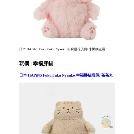
日本 HAPiNS Fuku Fuku Nyanko 粉粉櫻花玩偶/ 米開朗基羅
玩偶 | 幸福胖貓
日本 HAPiNS Fuku Fuku Nyanko 幸福胖貓玩偶/ 茶茶丸