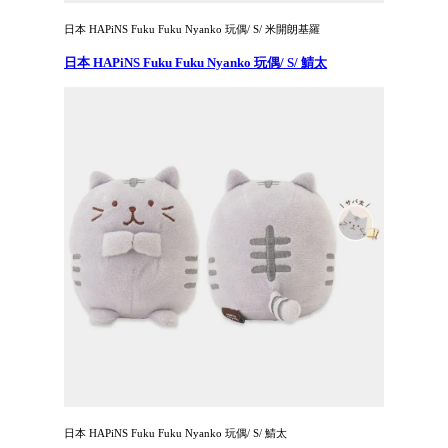
日本 HAPiNS Fuku Fuku Nyanko 玩偶/ S/ 米開朗基羅
日本 HAPiNS Fuku Fuku Nyanko 玩偶/ S/ 鯖太
日本 HAPiNS Fuku Fuku Nyanko 玩偶/ S/ 鯖太