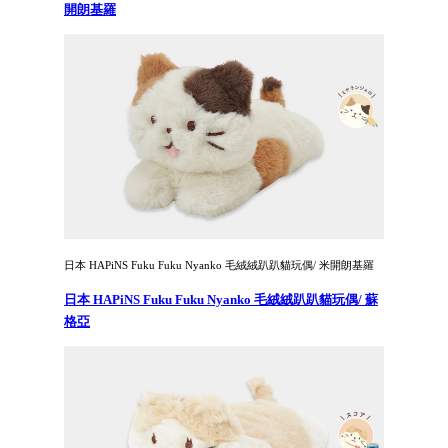
開朗基羅
日本 HAPiNS Fuku Fuku Nyanko 毛絨絨趴趴貓玩偶/ 米開朗基羅
日本 HAPiNS Fuku Fuku Nyanko 毛絨絨趴趴貓玩偶/ 蘇
格亞