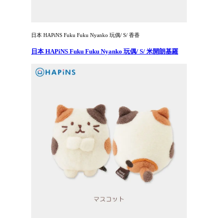
日本 HAPiNS Fuku Fuku Nyanko 玩偶/ S/ 香香
日本 HAPiNS Fuku Fuku Nyanko 玩偶/ S/ 米開朗基羅