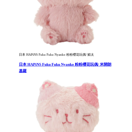
日本 HAPiNS Fuku Fuku Nyanko 粉粉櫻花玩偶/ 鯖太
日本 HAPiNS Fuku Fuku Nyanko 粉粉櫻花玩偶/ 米開朗
基羅