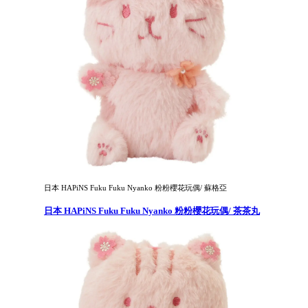
日本 HAPiNS Fuku Fuku Nyanko 粉粉櫻花玩偶/ 蘇格亞
日本 HAPiNS Fuku Fuku Nyanko 粉粉櫻花玩偶/ 茶茶丸