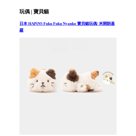
玩偶 | 寶貝貓
日本 HAPiNS Fuku Fuku Nyanko 寶貝貓玩偶/ 米開朗基
羅