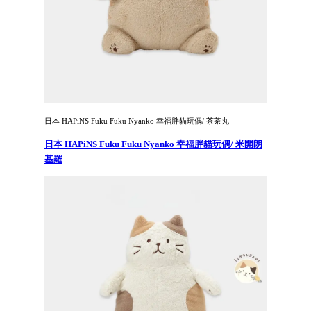
日本 HAPiNS Fuku Fuku Nyanko 幸福胖貓玩偶/ 茶茶丸
日本 HAPiNS Fuku Fuku Nyanko 幸福胖貓玩偶/ 米開朗
基羅