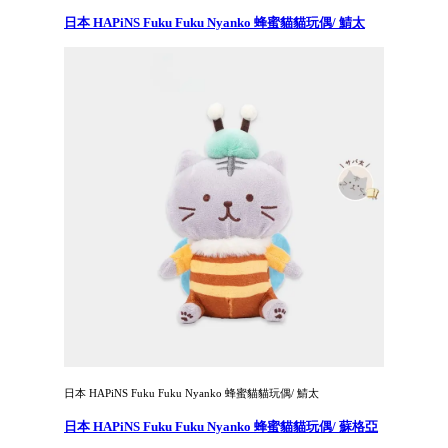
日本 HAPiNS Fuku Fuku Nyanko 蜂蜜貓貓玩偶/ 鯖太
日本 HAPiNS Fuku Fuku Nyanko 蜂蜜貓貓玩偶/ 鯖太
日本 HAPiNS Fuku Fuku Nyanko 蜂蜜貓貓玩偶/ 蘇格亞