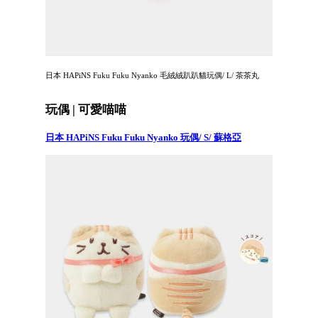
日本 HAPiNS Fuku Fuku Nyanko 毛絨絨趴趴貓玩偶/ L/ 茶茶丸
玩偶 | 可愛喵喵
日本 HAPiNS Fuku Fuku Nyanko 玩偶/ S/ 蘇格亞