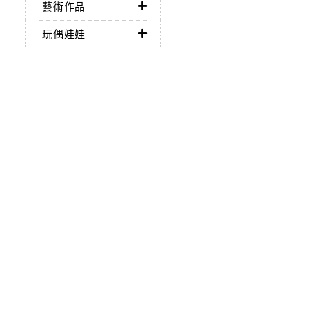
藝術作品
玩偶娃娃