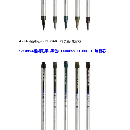
akashiya極細毛筆/ TL300-05/ 檜皮色/ 無替芯
akashiya極細毛筆/ 黑色/ Thinline/ TL300-01/ 無替芯