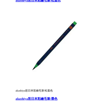
akashiya彩日本彩繪毛筆/松葉色
akashiya彩日本彩繪毛筆/松葉色
akashiya彩日本彩繪毛筆/墨色