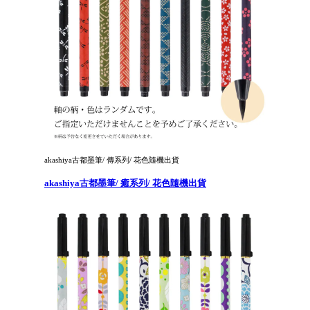
akashiya古都墨筆/ 傳系列/ 花色隨機出貨
akashiya古都墨筆/ 癒系列/ 花色隨機出貨