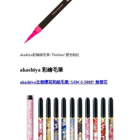
akashiya彩極細毛筆/ Thinline/ 螢光粉紅
akashiya 彩繪毛筆
akashiya古都櫻花和紙毛筆/ SAW-S-500P/ 無替芯