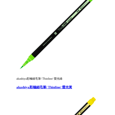
akashiya彩極細毛筆/ Thinline/ 螢光綠
akashiya彩極細毛筆/ Thinline/ 螢光黃