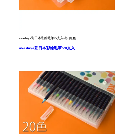
akashiya彩日本彩繪毛筆/5支入/冬: 紅色
akashiya彩日本彩繪毛筆/20支入