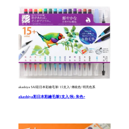
akashiya SAI彩日本彩繪毛筆/ 15支入/ 傳統色/ 明亮色系
akashiya彩日本彩繪毛筆5支入/秋: 朱色+