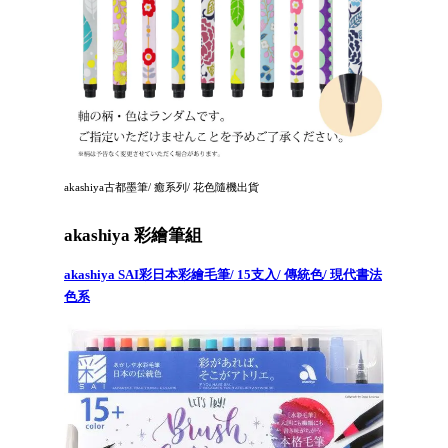
akashiya古都墨筆/ 癒系列/ 花色隨機出貨
akashiya 彩繪筆組
akashiya SAI彩日本彩繪毛筆/ 15支入/ 傳統色/ 現代書法
色系