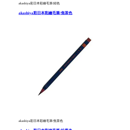
akashiya彩日本彩繪毛筆/紺色
akashiya彩日本彩繪毛筆/焦茶色
akashiya彩日本彩繪毛筆/焦茶色