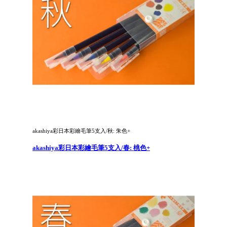
akashiya彩日本彩繪毛筆5支入/秋: 朱色+
akashiya彩日本彩繪毛筆5支入/春: 桃色+