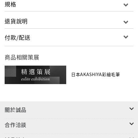
規格
退貨說明
付款/配送
商品相關策展
日本AKASHIYA彩繪毛筆
關於誠品
合作洽談