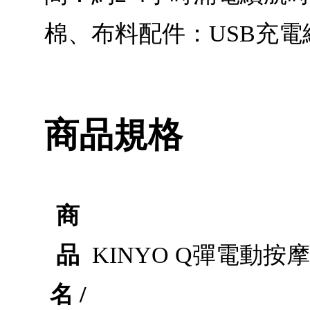
棉、布料配件：USB充電線
商品規格
商
品
KINYO Q彈電動按摩頸
名 /