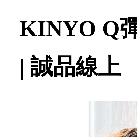
KINYO Q
| 誠品線上