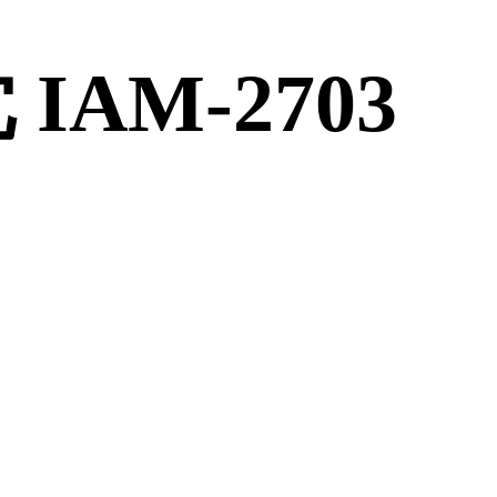
AM-2703