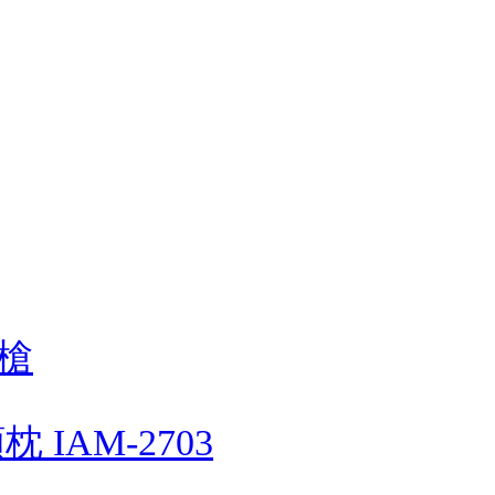
槍
 IAM-2703