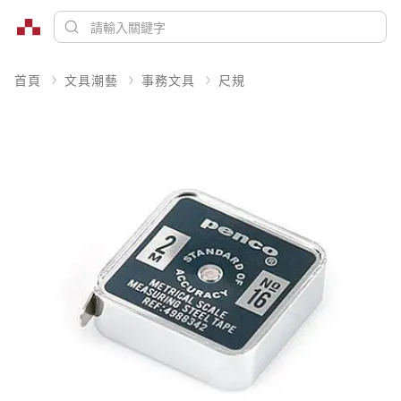
首頁
文具潮藝
事務文具
尺規