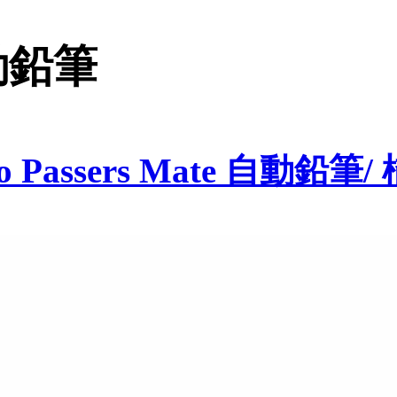
自動鉛筆
 Passers Mate 自動鉛筆/ 