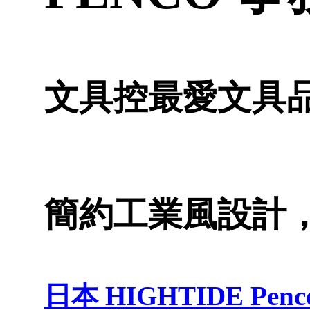
文具控最愛文具品
簡約工業風設計
日本 HIGHTIDE Pen