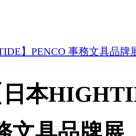
TIDE】PENCO 事務文具品牌
日本HIGHTI
事務文具品牌展