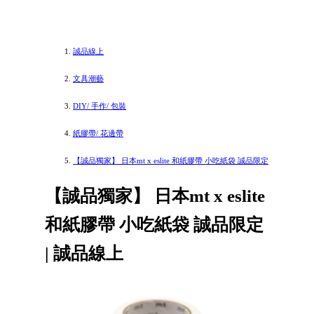
誠品線上
文具潮藝
DIY/ 手作/ 包裝
紙膠帶/ 花邊帶
【誠品獨家】 日本mt x eslite 和紙膠帶 小吃紙袋 誠品限定
【誠品獨家】 日本mt x eslite
和紙膠帶 小吃紙袋 誠品限定
| 誠品線上