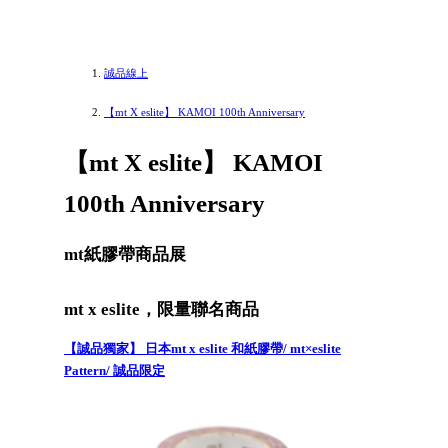
誠品線上
【mt X eslite】 KAMOI 100th Anniversary
【mt X eslite】 KAMOI
100th Anniversary
mt紙膠帶商品展
mt x eslite，限量聯名商品
【誠品獨家】 日本mt x eslite 和紙膠帶/ mt×eslite
Pattern/ 誠品限定