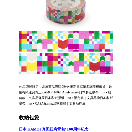
mt品牌展限定，參展商品滿599贈送限定書寫筆多款隨機出貨，數
量有限送完為止KAMOI 100th Anniversary日本和紙膠帶｜mt • 經
典款｜文具品牌展日本和紙膠帶｜mt • 限定款｜文具品牌日本和紙
膠帶｜mt • CASA&amp;居家相關｜文具品牌展
收納包袋
日本 KAMOI 真田紐肩背包/ 100周年紀念