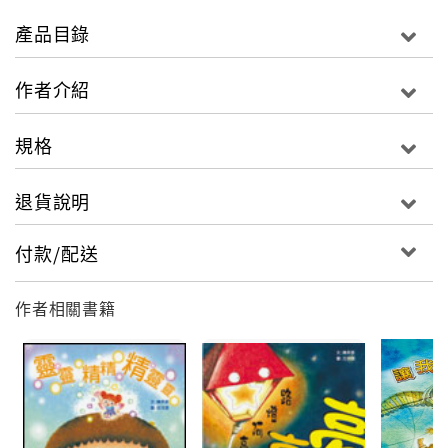
產品目錄
作者介紹
規格
退貨說明
付款/配送
作者相關書籍