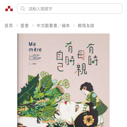
首頁
童書
中文圖畫書／繪本
親情友誼