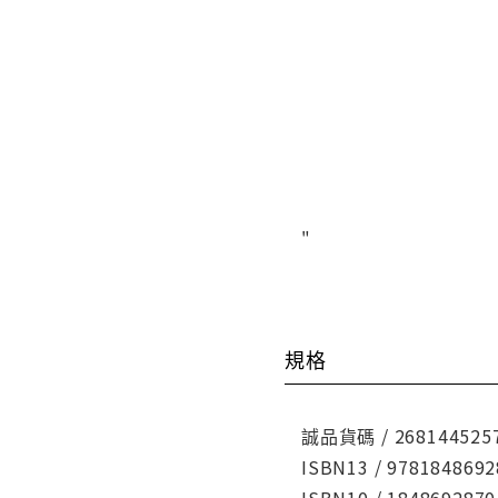
"
規格
誠品貨碼 / 268144525
ISBN13 / 9781848692