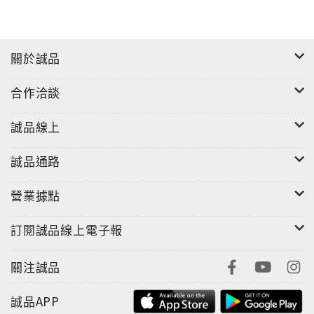
關於誠品
合作洽談
誠品線上
"
誠品通路
營業據點
訂閱誠品線上電子報
關注誠品
誠品APP