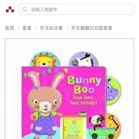
首頁
童書
外文幼兒書
外文翻翻拉拉遊戲書