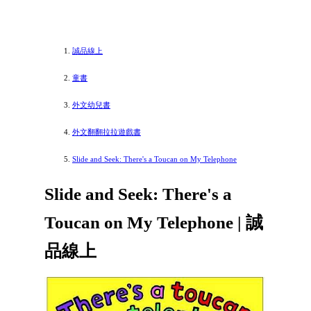
誠品線上
童書
外文幼兒書
外文翻翻拉拉遊戲書
Slide and Seek: There's a Toucan on My Telephone
Slide and Seek: There's a
Toucan on My Telephone | 誠
品線上