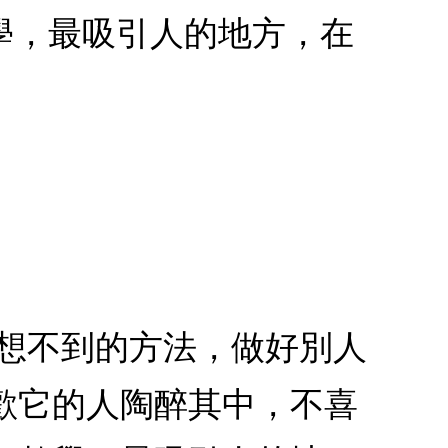
學，最吸引人的地方，在
人想不到的方法，做好別人
歡它的人陶醉其中，不喜