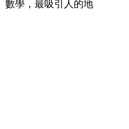
。數學，最吸引人的地