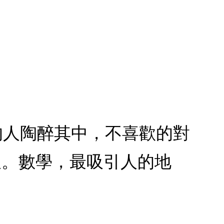
它的人陶醉其中，不喜歡的對
板。數學，最吸引人的地