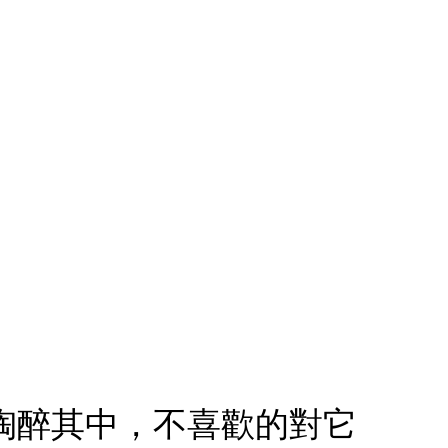
人陶醉其中，不喜歡的對它