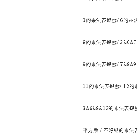
3的乘法表遊戲/ 6的乘法
8的乘法表遊戲/ 3&6&
9的乘法表遊戲/ 7&8&
11的乘法表遊戲/ 12的
3&6&9&12的乘法表遊
平方數 / 不好記的乘法