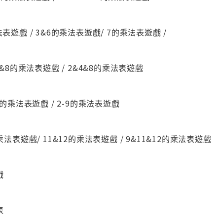
表遊戲 / 3&6的乘法表遊戲/ 7的乘法表遊戲 /
7&8的乘法表遊戲 / 2&4&8的乘法表遊戲
9的乘法表遊戲 / 2-9的乘法表遊戲
乘法表遊戲/ 11&12的乘法表遊戲 / 9&11&12的乘法表遊戲
戲
表