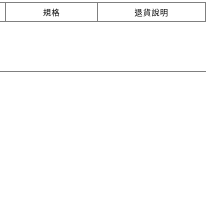
規格
退貨說明