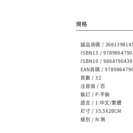
規格
誠品貨碼 / 268139814
ISBN13 / 9789864790
ISBN10 / 9864790439
EAN貨碼 / 978986479
頁數 / 32
注音版 / 否
裝訂 / P:平裝
語言 / 1:中文/繁體
尺寸 / 35.5X28CM
級別 / N:無