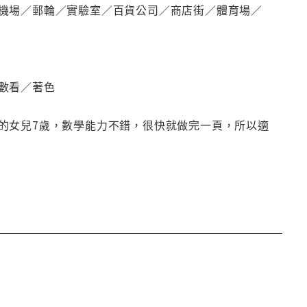
機場／郵輪／實驗室／百貨公司／商店街／體育場／
數看／著色
的女兒7歲，數學能力不錯，很快就做完一頁，所以適