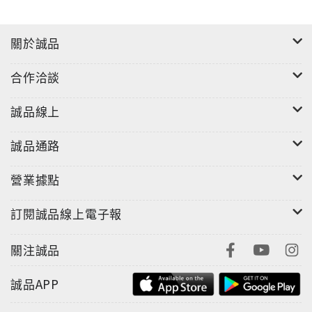
關於誠品
合作洽談
誠品線上
誠品通路
營業據點
訂閱誠品線上電子報
關注誠品
誠品APP