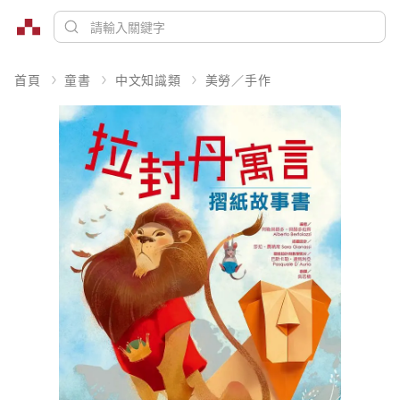
首頁
童書
中文知識類
美勞／手作