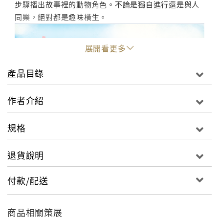
步驟摺出故事裡的動物角色。不論是獨自進行還是與人
同樂，絕對都是趣味橫生。
展開看更多
產品目錄
作者介紹
規格
退貨說明
付款/配送
商品相關策展