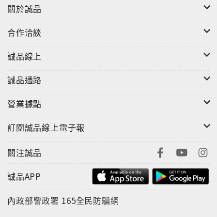
關於誠品
合作洽談
誠品線上
誠品通路
營業據點
訂閱誠品線上電子報
關注誠品
誠品APP
內政部警政署
165全民防騙網