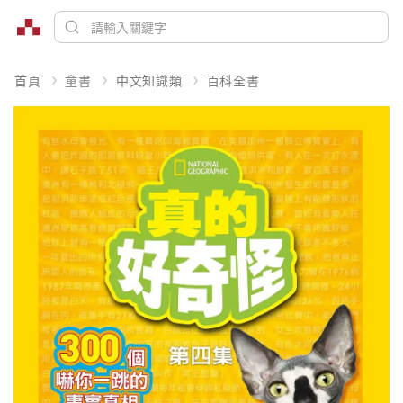
首頁
童書
中文知識類
百科全書