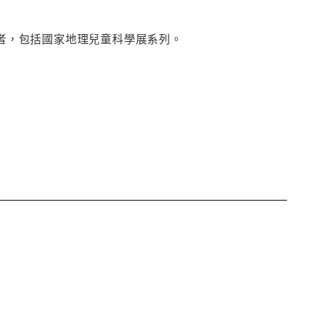
書的作者，包括國家地理兒童科學展系列。