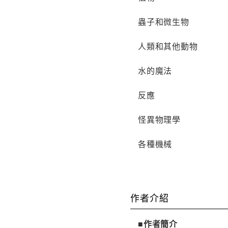
蟲子和微生物
人類和其他動物
水的魔法
反應
怪異物理學
各種機械
作者介紹
■作者簡介