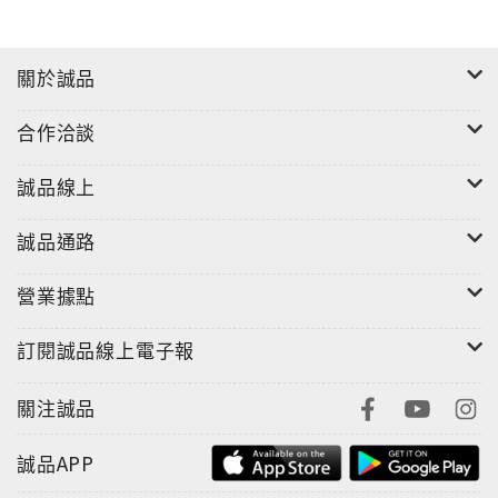
關於誠品
合作洽談
誠品線上
誠品通路
營業據點
訂閱誠品線上電子報
關注誠品
誠品APP