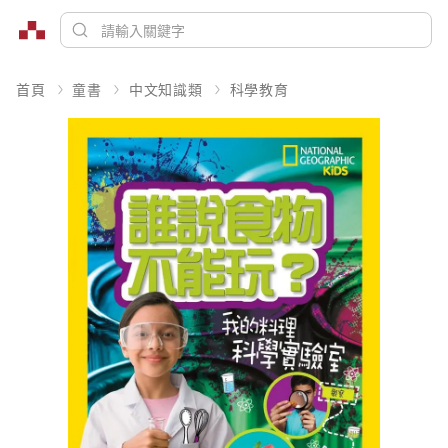
首頁
童書
中文知識類
科學教育