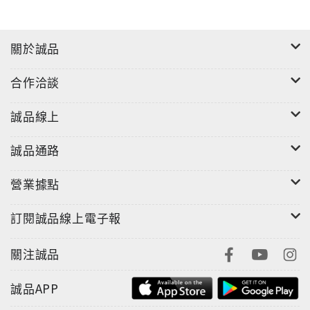
關於誠品
合作洽談
誠品線上
誠品通路
營業據點
訂閱誠品線上電子報
關注誠品
誠品APP