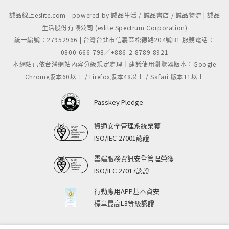
誠品線上eslite.com - powered by 誠品生活 / 誠品書店 / 誠品物流 | 誠品
生活股份有限公司 (eslite Spectrum Corporation)
統一編號：27952966 | 台灣台北市信義區松德路204號B1 服務電話：
0800-666-798／+886-2-8789-8921
本網站已依台灣網站內容分級規定處理｜建議使用瀏覽器版本：Google
Chrome版本60以上 / Firefox版本48以上 / Safari 版本11以上
Passkey Pledge
資通安全管理系統榮獲
ISO/IEC 27001認證
雲端服務資訊安全管理榮獲
ISO/IEC 27017認證
行動應用APP基本資安
標章最高L3等級認證