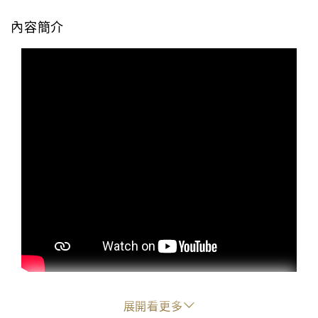
內容簡介
給反抗女孩的晚安故事集
展開看更多