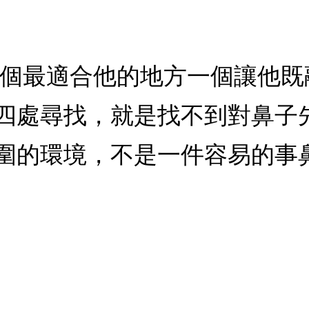
一個最適合他的地方一個讓他
四處尋找，就是找不到對鼻子
圍的環境，不是一件容易的事