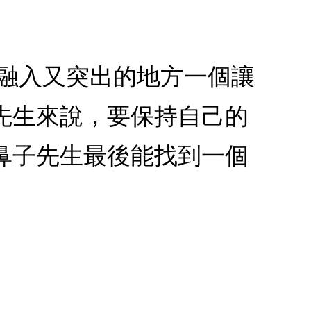
既融入又突出的地方一個讓
先生來說，要保持自己的
鼻子先生最後能找到一個