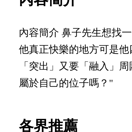
內容簡介 鼻子先生想找
他真正快樂的地方可是他
「突出」又要「融入」周
屬於自己的位子嗎？"
各界推薦