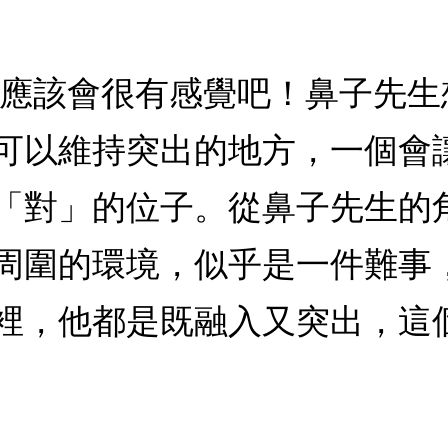
了應該會很有感覺吧！鼻子先
可以維持突出的地方，一個會
「對」的位子。從鼻子先生的
周圍的環境，似乎是一件難事
裡，他都是既融入又突出，這