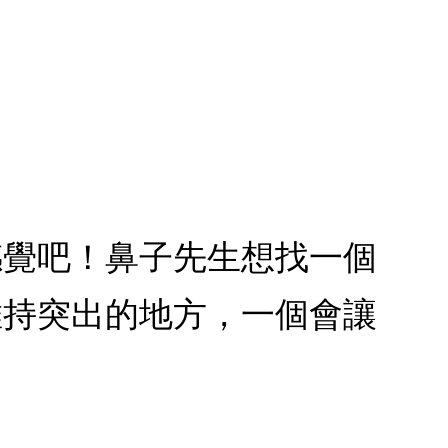
感覺吧！鼻子先生想找一個
維持突出的地方，一個會讓