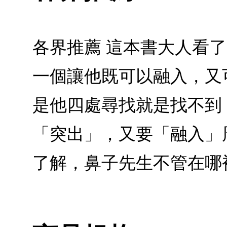
各界推薦 這本書大人看
一個讓他既可以融入，又
是他四處尋找就是找不到
「突出」，又要「融入」
了解，鼻子先生不管在哪