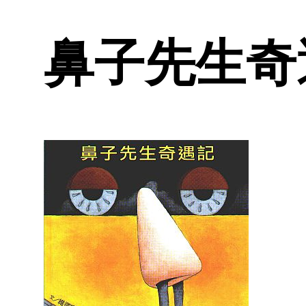
鼻子先生奇遇