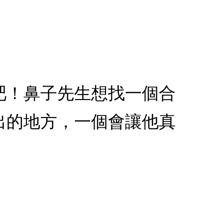
吧！鼻子先生想找一個合
出的地方，一個會讓他真