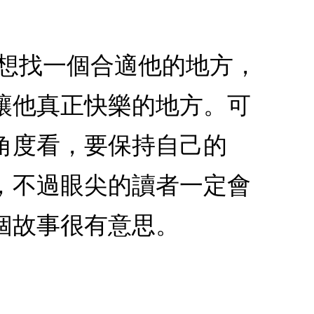
生想找一個合適他的地方，
讓他真正快樂的地方。可
角度看，要保持自己的
，不過眼尖的讀者一定會
個故事很有意思。