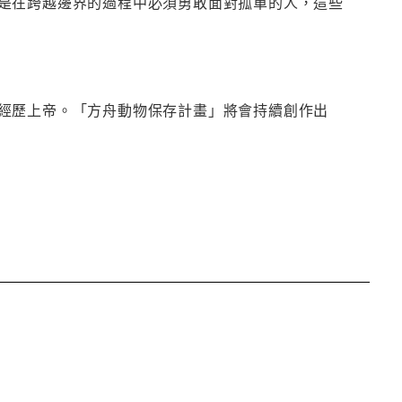
是在跨越邊界的過程中必須勇敢面對孤單的人，這些
經歷上帝。「方舟動物保存計畫」將會持續創作出