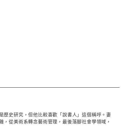
是歷史研究，但他比較喜歡「說書人」這個稱呼。妻
雜，從美術系轉念藝術管理，最後落腳社會學領域，