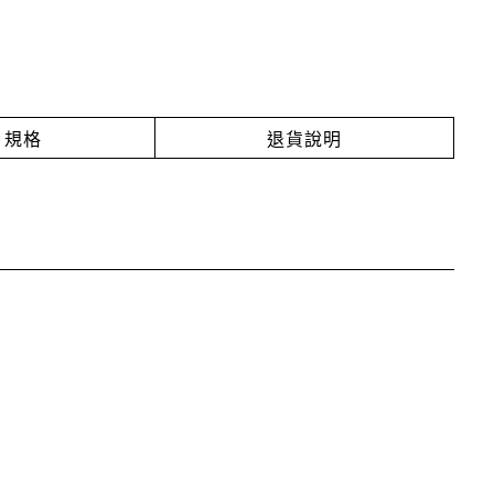
規格
退貨說明