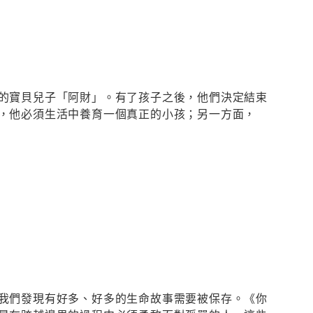
的寶貝兒子「阿財」。有了孩子之後，他們決定結束
，他必須生活中養育一個真正的小孩；另一方面，
我們發現有好多、好多的生命故事需要被保存。《你