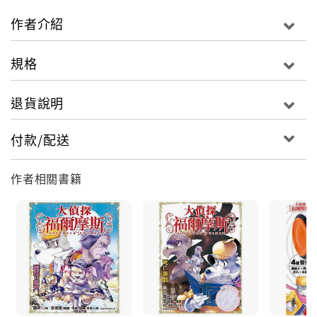
作者介紹
規格
退貨說明
付款/配送
作者相關書籍