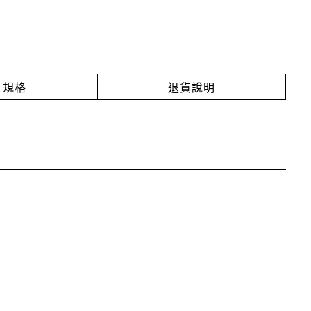
規格
退貨說明