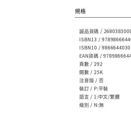
規格
誠品貨碼 / 268038300
ISBN13 / 9789866644
ISBN10 / 9866644030
EAN貨碼 / 978986664
頁數 / 292
開數 / 25K
注音版 / 否
裝訂 / P:平裝
語言 / 1:中文/繁體
級別 / N:無