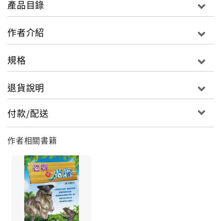
產品目錄
作者介紹
規格
退貨說明
付款/配送
作者相關書籍