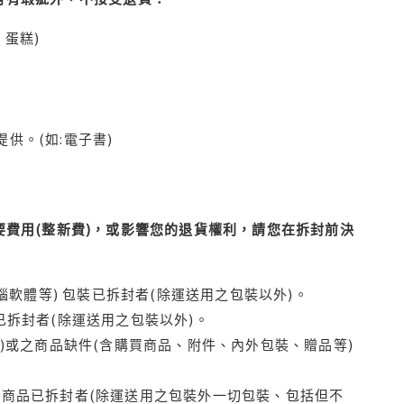
蛋糕)
供。(如:電子書)
費用(整新費)，或影響您的退貨權利，請您在拆封前決
腦軟體等) 包裝已拆封者(除運送用之包裝以外)。
拆封者(除運送用之包裝以外)。
)或之商品缺件(含購買商品、附件、內外包裝、贈品等)
商品已拆封者(除運送用之包裝外一切包裝、包括但不