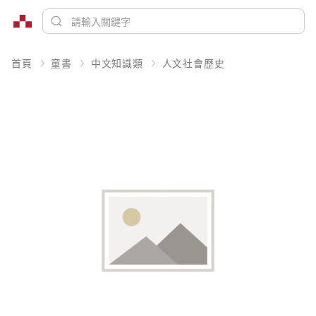
首頁
童書
中文知識類
人文社會歷史