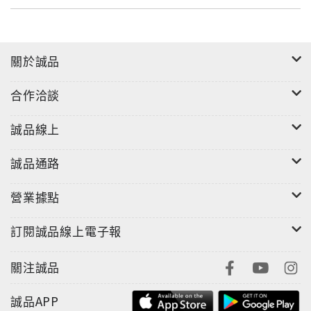
關於誠品
合作洽談
誠品線上
誠品通路
營業據點
訂閱誠品線上電子報
關注誠品
誠品APP