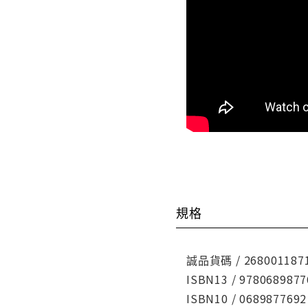
規格
誠品貨碼 / 268001187
ISBN13 / 9780689877
ISBN10 / 0689877692