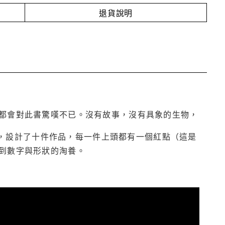
退貨說明
都會對此書驚嘆不已。沒有故事，沒有具象的生物，
螺線，設計了十件作品，每一件上頭都有一個紅點（這是
到數字與形狀的淘養。