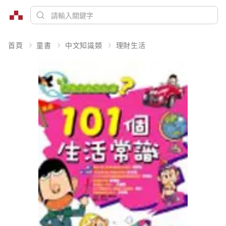
首頁
童書
中文知識類
理財生活